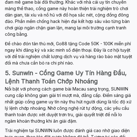
đam mê game bài đổi thưởng. Khác với nhà cái uy tín chuyên
mảng thể thao, cổng game này hoàn thiện trải nghiệm trò chơi
dân gian, tài xỉu và nổ hũ với đồ họa sắc nét, cộng đồng đông
đảo. Phần mềm chống hack hiện đại kết hợp sâu vào từng bàn
chơi giúp ngăn chặn gian lận, mang lại môi trường cạnh tranh
công bằng.
Để chào đón tân thủ mới, Go88 tặng Code 50K - 100K miễn phí
ngay khi đăng ký và xác minh số điện thoại. Đây là cơ hội tuyệt
vời để trải nghiệm chất lượng dịch vụ và hàng rào bảo mật tuyệt
đối mà chưa cần bỏ ra chi phí nào.
5. Sunwin - Cổng Game Uy Tín Hàng Đầu,
Lệnh Thanh Toán Chớp Nhoáng
Nổi bật với phong cách game bài Macau sang trọng, SUNWIN
cung cấp không gian giải trí mượt mà, đẳng cấp. Điểm sáng giá
nhất giúp cổng game uy tín này thu hút người dùng là tốc độ xử
lý lệnh chớp nhoáng. Nhờ công nghệ rút tự động, các yêu cầu
thanh toán được xét duyệt trơn tru, giải quyết triệt để nỗi lo
ngâm khoản thưởng khi ăn giải đậm.
Trải nghiệm tại SUNWIN luôn được đánh giá cao nhờ giao diện
trực quan, thao tác đặt cược không độ trễ. Tương tự các đối