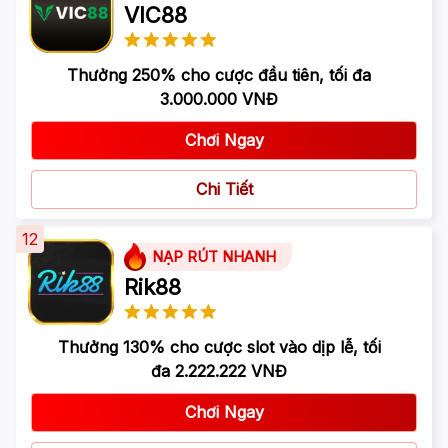
VIC88
Thưởng 250% cho cược đầu tiên, tối đa
3.000.000 VNĐ
Chơi Ngay
Chi Tiết
12
NẠP RÚT NHANH
Rik88
Thưởng 130% cho cược slot vào dịp lễ, tối
đa 2.222.222 VNĐ
Chơi Ngay