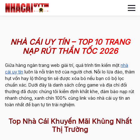
NHÀ CÁI UY TÍN – TOP 10 TRANG
NẠP RÚT THẦN TỐC 2026
Giữa hàng ngàn trang web giải trí, quá trình tìm kiếm một
nhà
cái uy tín
luôn là nỗi trăn trở của người chơi. Nỗi lo lừa đảo, thâm
hụt vốn hay lộ thông tin sẽ được xóa bỏ nếu bạn có bộ lọc
chuẩn xác. Dưới đây là danh sách cổng game và địa chỉ đổi
thưởng đã được chúng tôi kiểm định khắt khe, đảm bảo nạp rút
nhanh chóng, xanh chín 100% cùng link vào nhà cái uy tín an
toàn nhất để bạn tự tin trải nghiệm.
Top Nhà Cái Khuyến Mãi Khủng Nhất
Thị Trường