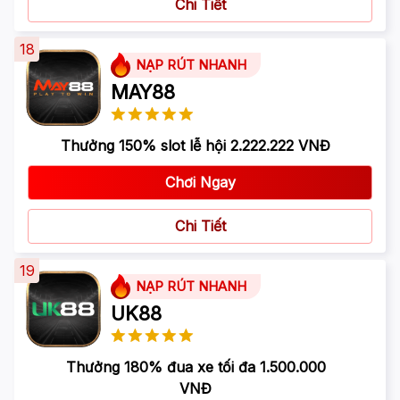
Chi Tiết
18
NẠP RÚT NHANH
MAY88
Thưởng 150% slot lễ hội 2.222.222 VNĐ
Chơi Ngay
Chi Tiết
19
NẠP RÚT NHANH
UK88
Thưởng 180% đua xe tối đa 1.500.000
VNĐ