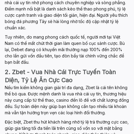
nhà cái uy tín nhờ phong cách chuyên nghiệp và sòng phẳng.
Điểm mạnh nổi bật là danh sách kèo thể thao phong phú, tỷ lệ
cược cạnh tranh và giao diện tối giản, hiện đại. Người yêu thích
bóng đá phương Tây sẽ hài lòng nhờ tốc độ cập nhật tỷ lệ
chuẩn xác.
Tuy nhiên, do mang phong cách quốc tế, người mới tại Việt
Nam có thể mất chút thời gian làm quen bố cục sảnh cược. Bù
lại, Debet đang có khuyến mãi thưởng nạp 100% đến 200%
cho lần gửi vốn đầu tiên, tạo đòn bẩy tài chính vững chắc để
bạn bắt đầu.
2. Zbet - Vua Nhà Cái Trực Tuyến Toàn
Diện, Tỷ Lệ Ăn Cực Cao
Nếu tìm kiếm không gian giải trí đa dạng, Zbet là cái tên không
thể bỏ qua. Được mệnh danh là vua nhà cái uy tín, thương hiệu
này cung cấp từ thể thao, casino đến lô đề với chất lượng đồng
đều. Sự toàn diện này giúp bạn không cần tạo nhiều tài khoản
mà vẫn tận hưởng trọn vẹn các loại hình đổi thưởng.
Đặc biệt, Zbet thu hút khách hàng nhờ tỷ lệ trả thưởng cực cao,
giúp gia tăng tối đa tiền lãi trên cùng số vốn so với mặt bằng