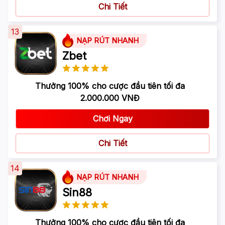
Chi Tiết
13
NẠP RÚT NHANH
Zbet
Thưởng 100% cho cược đầu tiên tối đa
2.000.000 VNĐ
Chơi Ngay
Chi Tiết
14
NẠP RÚT NHANH
Sin88
Thưởng 100% cho cược đầu tiên tối đa