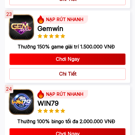
23
NẠP RÚT NHANH
Gemwin
Thưởng 150% game giải trí 1.500.000 VNĐ
Chơi Ngay
Chi Tiết
24
NẠP RÚT NHANH
WIN79
Thưởng 100% bingo tối đa 2.000.000 VNĐ
Chơi Ngay