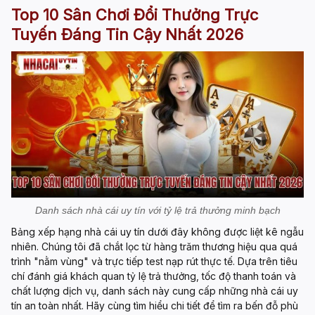
Top 10 Sân Chơi Đổi Thưởng Trực
Tuyến Đáng Tin Cậy Nhất 2026
Danh sách nhà cái uy tín với tỷ lệ trả thưởng minh bạch
Bảng xếp hạng nhà cái uy tín dưới đây không được liệt kê ngẫu
nhiên. Chúng tôi đã chắt lọc từ hàng trăm thương hiệu qua quá
trình "nằm vùng" và trực tiếp test nạp rút thực tế. Dựa trên tiêu
chí đánh giá khách quan tỷ lệ trả thưởng, tốc độ thanh toán và
chất lượng dịch vụ, danh sách này cung cấp những nhà cái uy
tín an toàn nhất. Hãy cùng tìm hiểu chi tiết để tìm ra bến đỗ phù