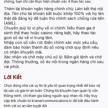
chóng, bạn chỉ cần thực hiện chuẩn xác 4 thao tác sau:
Thêm tài khoản ngân hàng chính chủ: Liên kết thẻ nội
địa. Tên chủ tài khoản bắt buộc khớp 100% với họ tên
thật đã đăng ký để tuân thủ chính sách chống rửa tiền
(AML).
Chuyển quỹ từ ví phụ về ví chính: Nếu tham gia ở
sảnh thể thao hoặc casino riêng biệt, hãy thao tác
gom số dư về ví trung tâm.
Nhập con số cần rút: Điền chính xác mức yêu cầu,
đảm bảo hoàn thành đủ số vòng chơi quy định nếu
có nhận khuyến mãi.
Xác nhận và chờ máy chủ xử lý: Bấm gửi lệnh và chờ
đợi. Thông thường, số dư nổi trong ngân hàng chỉ sau
vài phút.
Lời Kết
Chọn đúng nhà cái uy tín là yếu tố quan trọng nhất để bảo vệ
tài sản và giải trí an toàn. Chúng tôi khuyên bạn quản lý vốn
thông minh, chỉ tham gia bằng nguồn quỹ nhàn rỗi. Hãy truy
cập link chuẩn từ kramercommunications.tv để bắt đầu hành
trình với sự an tâm tuyệt đối.