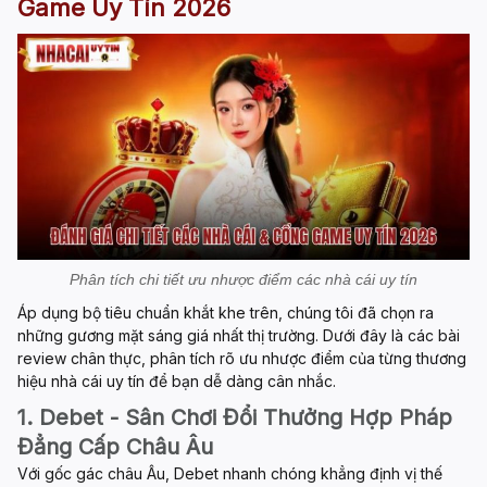
Game Uy Tín 2026
Phân tích chi tiết ưu nhược điểm các nhà cái uy tín
Áp dụng bộ tiêu chuẩn khắt khe trên, chúng tôi đã chọn ra
những gương mặt sáng giá nhất thị trường. Dưới đây là các bài
review chân thực, phân tích rõ ưu nhược điểm của từng thương
hiệu nhà cái uy tín để bạn dễ dàng cân nhắc.
1. Debet - Sân Chơi Đổi Thưởng Hợp Pháp
Đẳng Cấp Châu Âu
Với gốc gác châu Âu, Debet nhanh chóng khẳng định vị thế