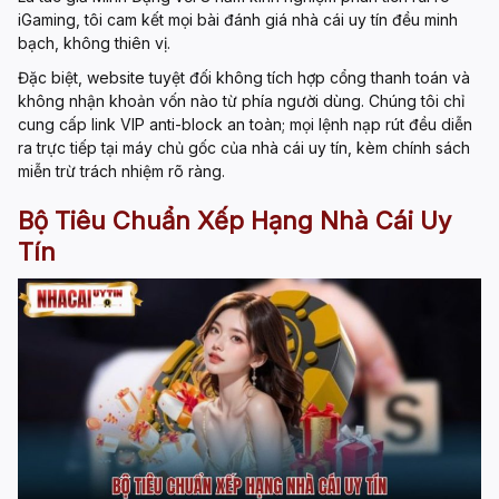
iGaming, tôi cam kết mọi bài đánh giá nhà cái uy tín đều minh
bạch, không thiên vị.
Đặc biệt, website tuyệt đối không tích hợp cổng thanh toán và
không nhận khoản vốn nào từ phía người dùng. Chúng tôi chỉ
cung cấp link VIP anti-block an toàn; mọi lệnh nạp rút đều diễn
ra trực tiếp tại máy chủ gốc của nhà cái uy tín, kèm chính sách
miễn trừ trách nhiệm rõ ràng.
Bộ Tiêu Chuẩn Xếp Hạng Nhà Cái Uy
Tín