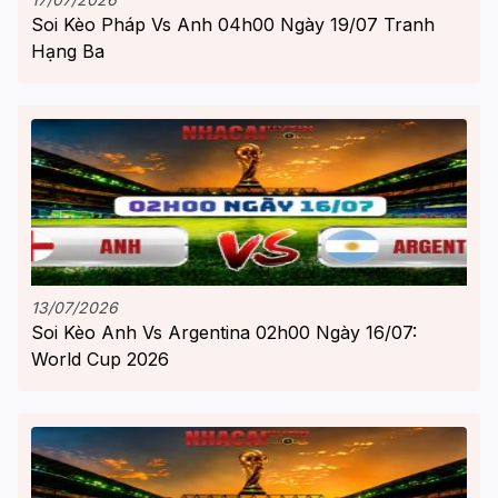
Soi Kèo Pháp Vs Anh 04h00 Ngày 19/07 Tranh
Hạng Ba
13/07/2026
Soi Kèo Anh Vs Argentina 02h00 Ngày 16/07:
World Cup 2026