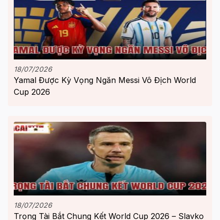
18/07/2026
Yamal Được Kỳ Vọng Ngăn Messi Vô Địch World
Cup 2026
18/07/2026
Trọng Tài Bắt Chung Kết World Cup 2026 – Slavko