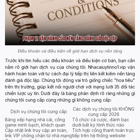
Điều khoản và điều kiện về giới hạn dịch vụ nền tảng
Trước khi tìm hiểu các điều khoản và điều kiện cơ bản, bạn cần
nắm rõ giới hạn dịch vụ của chúng tôi. Nhacaiuytinno1.vip vận
hành hoàn toàn với tư cách đại lý tiếp thị liên kết kiêm nền tảng
đánh giá độc lập. Chúng tôi đóng vai trò giống chiếc "hoa tiêu"
trên thị trường, giúp kết nối người chơi với mạng lưới 35 đối tác
chiến lược uy tín. Dưới đây là bảng phân định rõ ràng những gì
chúng tôi cung cấp cùng những gì không cung cấp:
Các dịch vụ chúng tôi KHÔNG
Dịch vụ chúng tôi cung cấp
cung cấp 2026
Bảng xếp hạng nhà cái, cổng
Tổ chức cá cược, đánh bạc
game minh bạch, khách quan
dưới bất kỳ hình thức nào
Cập nhật link truy cập an toàn,
Tích hợp cổng thanh toán trực
link VIP chống chặn từ nhà mạng
tiếp trên hệ thống website