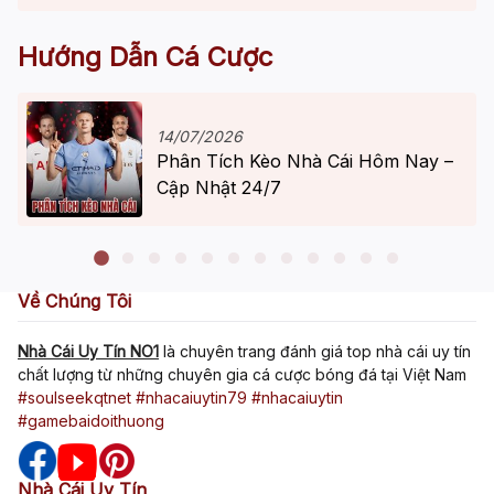
Hướng Dẫn Cá Cược
14/07/2026
Phân Tích Kèo Nhà Cái Hôm Nay –
Cập Nhật 24/7
Về Chúng Tôi
Nhà Cái Uy Tín NO1
là chuyên trang đánh giá top nhà cái uy tín
chất lượng từ những chuyên gia cá cược bóng đá tại Việt Nam
#soulseekqtnet
#nhacaiuytin79
#nhacaiuytin
#gamebaidoithuong
Nhà Cái Uy Tín