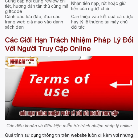
Cung cấp nội dung review chi
Nhận tiền nạp, rút hoặc giữ
tiết, hướng dẫn tân thủ cùng mã
tiền của người chơi
giftcode
Cảnh báo lừa đảo, đưa các
Can thiệp vào kết quả cá cược
trang web giả mạo vào danh
hay tỷ lệ thưởng tại máy chủ
sách đen
đối tác
Các Giới Hạn Trách Nhiệm Pháp Lý Đối
Với Người Truy Cập Online
Các điều khoản và điều kiện miễn trừ trách nhiệm pháp lý online
Quá trình sử dụng thông tin trên website luôn đi kèm với những