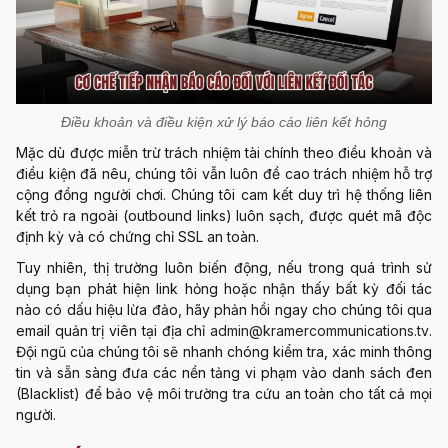
Điều khoản và điều kiện xử lý báo cáo liên kết hỏng
Mặc dù được miễn trừ trách nhiệm tài chính theo điều khoản và
điều kiện đã nêu, chúng tôi vẫn luôn đề cao trách nhiệm hỗ trợ
cộng đồng người chơi. Chúng tôi cam kết duy trì hệ thống liên
kết trỏ ra ngoài (outbound links) luôn sạch, được quét mã độc
định kỳ và có chứng chỉ SSL an toàn.
Tuy nhiên, thị trường luôn biến động, nếu trong quá trình sử
dụng bạn phát hiện link hỏng hoặc nhận thấy bất kỳ đối tác
nào có dấu hiệu lừa đảo, hãy phản hồi ngay cho chúng tôi qua
email quản trị viên tại địa chỉ
admin@kramercommunications.tv
.
Đội ngũ của chúng tôi sẽ nhanh chóng kiểm tra, xác minh thông
tin và sẵn sàng đưa các nền tảng vi phạm vào danh sách đen
(Blacklist) để bảo vệ môi trường tra cứu an toàn cho tất cả mọi
người.