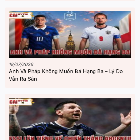
18/07/2026
Anh Và Pháp Không Muốn Đá Hạng Ba – Lý Do
Vẫn Ra Sân