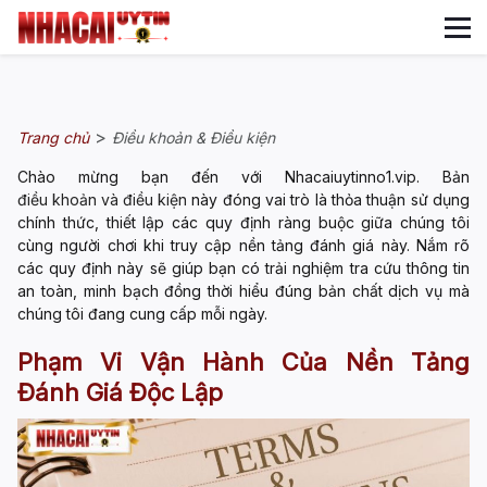
>
Trang chủ
Điều khoản & Điều kiện
Chào mừng bạn đến với Nhacaiuytinno1.vip. Bản
điều khoản và điều kiện
này đóng vai trò là thỏa thuận sử dụng
chính thức, thiết lập các quy định ràng buộc giữa chúng tôi
cùng người chơi khi truy cập nền tảng đánh giá này. Nắm rõ
các quy định này sẽ giúp bạn có trải nghiệm tra cứu thông tin
an toàn, minh bạch đồng thời hiểu đúng bản chất dịch vụ mà
chúng tôi đang cung cấp mỗi ngày.
Phạm Vi Vận Hành Của Nền Tảng
Đánh Giá Độc Lập