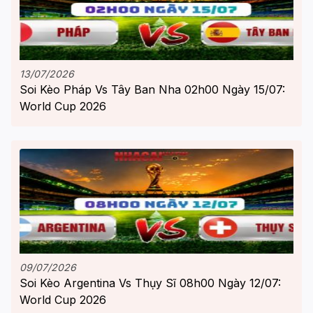
13/07/2026
Soi Kèo Pháp Vs Tây Ban Nha 02h00 Ngày 15/07:
World Cup 2026
09/07/2026
Soi Kèo Argentina Vs Thụy Sĩ 08h00 Ngày 12/07:
World Cup 2026