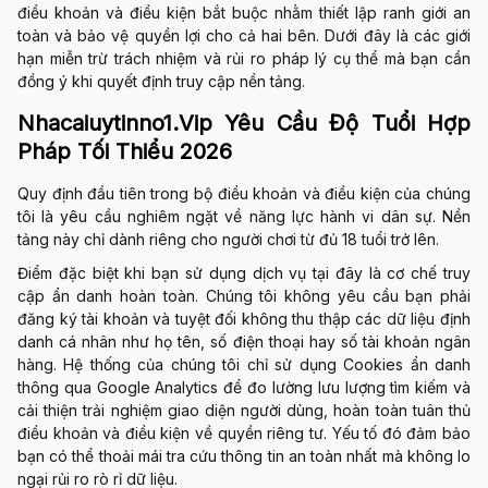
điều khoản và điều kiện bắt buộc nhằm thiết lập ranh giới an
toàn và bảo vệ quyền lợi cho cả hai bên. Dưới đây là các giới
hạn miễn trừ trách nhiệm và rủi ro pháp lý cụ thể mà bạn cần
đồng ý khi quyết định truy cập nền tảng.
Nhacaiuytinno1.vip Yêu Cầu Độ Tuổi Hợp
Pháp Tối Thiểu 2026
Quy định đầu tiên trong bộ điều khoản và điều kiện của chúng
tôi là yêu cầu nghiêm ngặt về năng lực hành vi dân sự. Nền
tảng này chỉ dành riêng cho người chơi từ đủ 18 tuổi trở lên.
Điểm đặc biệt khi bạn sử dụng dịch vụ tại đây là cơ chế truy
cập ẩn danh hoàn toàn. Chúng tôi không yêu cầu bạn phải
đăng ký tài khoản và tuyệt đối không thu thập các dữ liệu định
danh cá nhân như họ tên, số điện thoại hay số tài khoản ngân
hàng. Hệ thống của chúng tôi chỉ sử dụng Cookies ẩn danh
thông qua Google Analytics để đo lường lưu lượng tìm kiếm và
cải thiện trải nghiệm giao diện người dùng, hoàn toàn tuân thủ
điều khoản và điều kiện về quyền riêng tư. Yếu tố đó đảm bảo
bạn có thể thoải mái tra cứu thông tin an toàn nhất mà không lo
ngại rủi ro rò rỉ dữ liệu.