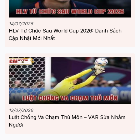
14/07/2026
HLV Từ Chức Sau World Cup 2026: Danh Sách
Cập Nhật Mới Nhất
13/07/2026
Luật Chống Va Chạm Thủ Môn – VAR Sửa Nhầm
Người