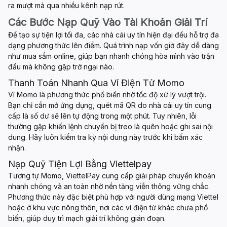
ra mượt mà qua nhiều kênh nạp rút.
Các Bước Nạp Quỹ Vào Tài Khoản Giải Trí
Để tạo sự tiện lợi tối đa, các nhà cái uy tín hiện đại đều hỗ trợ đa
dạng phương thức lên điểm. Quá trình nạp vốn giờ đây dễ dàng
như mua sắm online, giúp bạn nhanh chóng hòa mình vào trận
đấu mà không gặp trở ngại nào.
Thanh Toán Nhanh Qua Ví Điện Tử Momo
Ví Momo là phương thức phổ biến nhờ tốc độ xử lý vượt trội.
Bạn chỉ cần mở ứng dụng, quét mã QR do nhà cái uy tín cung
cấp là số dư sẽ lên tự động trong một phút. Tuy nhiên, lỗi
thường gặp khiến lệnh chuyển bị treo là quên hoặc ghi sai nội
dung. Hãy luôn kiểm tra kỹ nội dung này trước khi bấm xác
nhận.
Nạp Quỹ Tiện Lợi Bằng Viettelpay
Tương tự Momo, ViettelPay cung cấp giải pháp chuyển khoản
nhanh chóng và an toàn nhờ nền tảng viễn thông vững chắc.
Phương thức này đặc biệt phù hợp với người dùng mạng Viettel
hoặc ở khu vực nông thôn, nơi các ví điện tử khác chưa phổ
biến, giúp duy trì mạch giải trí không gián đoạn.