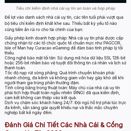
Tiêu chí kiểm định nhà cái uy tín an toàn và hợp pháp
Để lọt vào danh sách nhà cái uy tín, các tên tuổi phải vượt qua
bộ tiêu chí kiểm định khắt khe sau. Thiếu bất kỳ yếu tố nào
cũng tiềm ẩn rủi ro cho tài chính của bạn:
Giấy phép kinh doanh hợp pháp: Nhà cái uy tín phải được cấp
chứng nhận từ các tổ chức quốc tế chuẩn mực như PAGCOR,
Isle of Man hay Curacao eGaming để đảm bảo tính pháp lý tối
thiểu.
Công nghệ bảo mật tối tân: Sử dụng mã hóa dữ liệu SSL 128-bit
hoặc 256-bit nhằm bảo vệ tuyệt đối thông tin cá nhân và lịch sử
thanh toán.
Tốc độ nạp rút sòng phẳng: Quá trình chuyển khoản phải
nhanh chóng, đa kênh và không giam vốn hay gây khó dễ khi
người tham gia trúng phần thưởng đậm.
Tính công bằng trong thuật toán: Máy chủ của nhà cái uy tín
phải tích hợp thuật toán ngẫu nhiên (RNG) đã qua kiểm định,
cam kết không can thiệp vào kết quả.
Dịch vụ chăm sóc khách hàng 24/7: Đội ngũ hỗ trợ phải túc trực
đa kênh, sẵn sàng giải quyết khiếu nại và thắc mắc chuyên
nghiệp bất kể ngày đêm.
Đánh Giá Chi Tiết Các Nhà Cái & Cổng