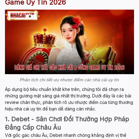
Game Uy Tín 2026
Phân tích chi tiết ưu nhược điểm các nhà cái uy tín
Áp dụng bộ tiêu chuẩn khắt khe trên, chúng tôi đã chọn ra
những gương mặt sáng giá nhất thị trường. Dưới đây là các bài
review chân thực, phân tích rõ ưu nhược điểm của từng thương
hiệu nhà cái uy tín để bạn dễ dàng cân nhắc.
1. Debet - Sân Chơi Đổi Thưởng Hợp Pháp
Đẳng Cấp Châu Âu
Với gốc gác châu Âu, Debet nhanh chóng khẳng định vị thế