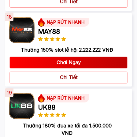
Chi Tiết
18
NẠP RÚT NHANH
MAY88
Thưởng 150% slot lễ hội 2.222.222 VNĐ
Chơi Ngay
Chi Tiết
19
NẠP RÚT NHANH
UK88
Thưởng 180% đua xe tối đa 1.500.000
VNĐ