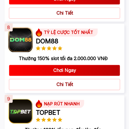
Chi Tiết
8
TỶ LỆ CƯỢC TỐT NHẤT
DOM88
Thưởng 150% slot tối đa 2.000.000 VNĐ
Chơi Ngay
Chi Tiết
9
NẠP RÚT NHANH
TOPBET