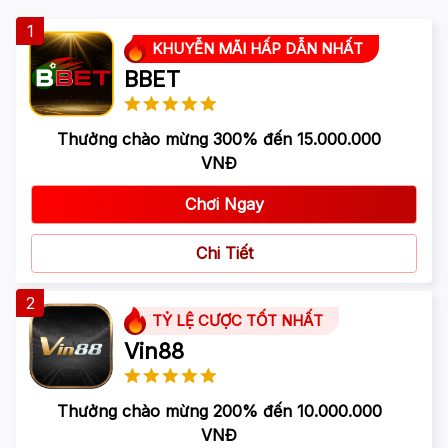
1
KHUYỄN MÃI HẤP DẪN NHẤT
BBET
Thưởng chào mừng 300% đến 15.000.000
VNĐ
Chơi Ngay
Chi Tiết
2
TỶ LỆ CƯỢC TỐT NHẤT
Vin88
Thưởng chào mừng 200% đến 10.000.000
VNĐ