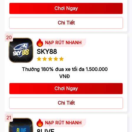
Chơi Ngay
Chi Tiết
20
NẠP RÚT NHANH
SKY88
Thưởng 180% đua xe tối đa 1.500.000
VNĐ
Chơi Ngay
Chi Tiết
21
NẠP RÚT NHANH
8LIVE