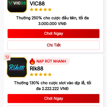
VIC88
Thưởng 250% cho cược đầu tiên, tối đa
3.000.000 VNĐ
Chơi Ngay
Chi Tiết
12
NẠP RÚT NHANH
Rik88
Thưởng 130% cho cược slot vào dịp lễ, tối
đa 2.222.222 VNĐ
Chơi Ngay