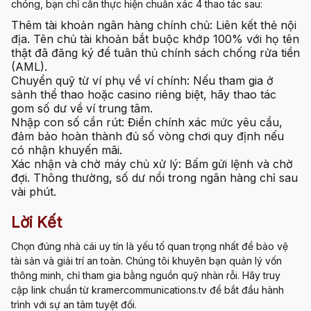
chóng, bạn chỉ cần thực hiện chuẩn xác 4 thao tác sau:
Thêm tài khoản ngân hàng chính chủ: Liên kết thẻ nội
địa. Tên chủ tài khoản bắt buộc khớp 100% với họ tên
thật đã đăng ký để tuân thủ chính sách chống rửa tiền
(AML).
Chuyển quỹ từ ví phụ về ví chính: Nếu tham gia ở
sảnh thể thao hoặc casino riêng biệt, hãy thao tác
gom số dư về ví trung tâm.
Nhập con số cần rút: Điền chính xác mức yêu cầu,
đảm bảo hoàn thành đủ số vòng chơi quy định nếu
có nhận khuyến mãi.
Xác nhận và chờ máy chủ xử lý: Bấm gửi lệnh và chờ
đợi. Thông thường, số dư nổi trong ngân hàng chỉ sau
vài phút.
Lời Kết
Chọn đúng nhà cái uy tín là yếu tố quan trọng nhất để bảo vệ
tài sản và giải trí an toàn. Chúng tôi khuyên bạn quản lý vốn
thông minh, chỉ tham gia bằng nguồn quỹ nhàn rỗi. Hãy truy
cập link chuẩn từ kramercommunications.tv để bắt đầu hành
trình với sự an tâm tuyệt đối.