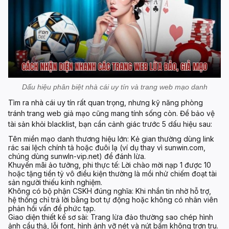
Dấu hiệu phân biệt nhà cái uy tín và trang web mạo danh
Tìm ra nhà cái uy tín rất quan trọng, nhưng kỹ năng phòng
tránh trang web giả mạo cũng mang tính sống còn. Để bảo vệ
tài sản khỏi blacklist, bạn cần cảnh giác trước 5 dấu hiệu sau:
Tên miền mạo danh thương hiệu lớn: Kẻ gian thường dùng link
rác sai lệch chính tả hoặc đuôi lạ (ví dụ thay vì sunwin.com,
chúng dùng sunwln-vip.net) để đánh lừa.
Khuyến mãi ảo tưởng, phi thực tế: Lời chào mời nạp 1 được 10
hoặc tặng tiền tỷ vô điều kiện thường là mồi nhử chiếm đoạt tài
sản người thiếu kinh nghiệm.
Không có bộ phận CSKH đúng nghĩa: Khi nhắn tin nhờ hỗ trợ,
hệ thống chỉ trả lời bằng bot tự động hoặc không có nhân viên
phản hồi vấn đề phức tạp.
Giao diện thiết kế sơ sài: Trang lừa đảo thường sao chép hình
ảnh cẩu thả, lỗi font, hình ảnh vỡ nét và nút bấm không trơn tru.