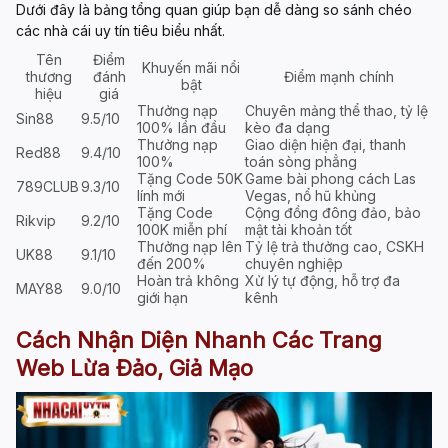
Dưới đây là bảng tổng quan giúp bạn dễ dàng so sánh chéo
các nhà cái uy tín tiêu biểu nhất.
Tên
Điểm
Khuyến mãi nổi
thương
đánh
Điểm mạnh chính
bật
hiệu
giá
Thưởng nạp
Chuyên mảng thể thao, tỷ lệ
Sin88
9.5/10
100% lần đầu
kèo đa dạng
Thưởng nạp
Giao diện hiện đại, thanh
Red88
9.4/10
100%
toán sòng phẳng
Tặng Code 50K
Game bài phong cách Las
789CLUB
9.3/10
lính mới
Vegas, nổ hũ khủng
Tặng Code
Cộng đồng đông đảo, bảo
Rikvip
9.2/10
100K miễn phí
mật tài khoản tốt
Thưởng nạp lên
Tỷ lệ trả thưởng cao, CSKH
UK88
9.1/10
đến 200%
chuyên nghiệp
Hoàn trả không
Xử lý tự động, hỗ trợ đa
MAY88
9.0/10
giới hạn
kênh
Cách Nhận Diện Nhanh Các Trang
Web Lừa Đảo, Giả Mạo