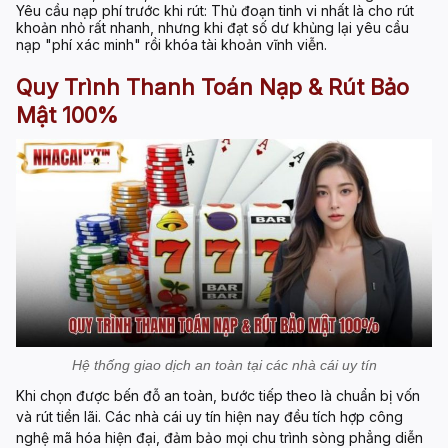
Yêu cầu nạp phí trước khi rút: Thủ đoạn tinh vi nhất là cho rút
khoản nhỏ rất nhanh, nhưng khi đạt số dư khủng lại yêu cầu
nạp "phí xác minh" rồi khóa tài khoản vĩnh viễn.
Quy Trình Thanh Toán Nạp & Rút Bảo
Mật 100%
Hệ thống giao dịch an toàn tại các nhà cái uy tín
Khi chọn được bến đỗ an toàn, bước tiếp theo là chuẩn bị vốn
và rút tiền lãi. Các nhà cái uy tín hiện nay đều tích hợp công
nghệ mã hóa hiện đại, đảm bảo mọi chu trình sòng phẳng diễn