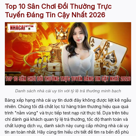
Top 10 Sân Chơi Đổi Thưởng Trực
Tuyến Đáng Tin Cậy Nhất 2026
Danh sách nhà cái uy tín với tỷ lệ trả thưởng minh bạch
Bảng xếp hạng nhà cái uy tín dưới đây không được liệt kê ngẫu
nhiên. Chúng tôi đã chắt lọc từ hàng trăm thương hiệu qua quá
trình "nằm vùng" và trực tiếp test nạp rút thực tế. Dựa trên tiêu
chí đánh giá khách quan tỷ lệ trả thưởng, tốc độ thanh toán và
chất lượng dịch vụ, danh sách này cung cấp những nhà cái uy
tín an toàn nhất. Hãy cùng tìm hiểu chi tiết để tìm ra bến đỗ phù