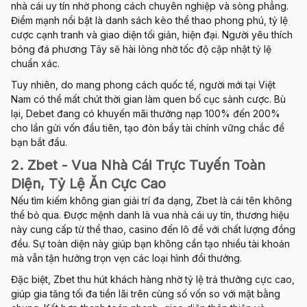
nhà cái uy tín nhờ phong cách chuyên nghiệp và sòng phẳng.
Điểm mạnh nổi bật là danh sách kèo thể thao phong phú, tỷ lệ
cược cạnh tranh và giao diện tối giản, hiện đại. Người yêu thích
bóng đá phương Tây sẽ hài lòng nhờ tốc độ cập nhật tỷ lệ
chuẩn xác.
Tuy nhiên, do mang phong cách quốc tế, người mới tại Việt
Nam có thể mất chút thời gian làm quen bố cục sảnh cược. Bù
lại, Debet đang có khuyến mãi thưởng nạp 100% đến 200%
cho lần gửi vốn đầu tiên, tạo đòn bẩy tài chính vững chắc để
bạn bắt đầu.
2. Zbet - Vua Nhà Cái Trực Tuyến Toàn
Diện, Tỷ Lệ Ăn Cực Cao
Nếu tìm kiếm không gian giải trí đa dạng, Zbet là cái tên không
thể bỏ qua. Được mệnh danh là vua nhà cái uy tín, thương hiệu
này cung cấp từ thể thao, casino đến lô đề với chất lượng đồng
đều. Sự toàn diện này giúp bạn không cần tạo nhiều tài khoản
mà vẫn tận hưởng trọn vẹn các loại hình đổi thưởng.
Đặc biệt, Zbet thu hút khách hàng nhờ tỷ lệ trả thưởng cực cao,
giúp gia tăng tối đa tiền lãi trên cùng số vốn so với mặt bằng