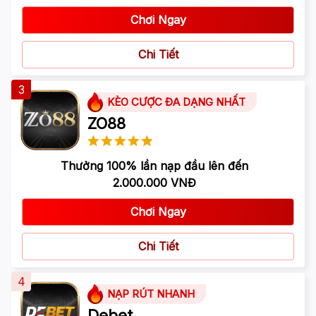
Chơi Ngay
Chi Tiết
3
KÈO CƯỢC ĐA DẠNG NHẤT
ZO88
Thưởng 100% lần nạp đầu lên đến
2.000.000 VNĐ
Chơi Ngay
Chi Tiết
4
NẠP RÚT NHANH
Debet