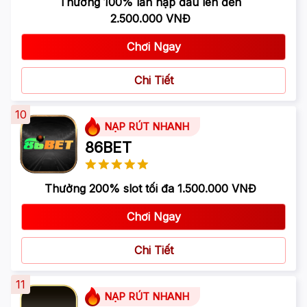
Thưởng 100% lần nạp đầu lên đến
2.500.000 VNĐ
Chơi Ngay
Chi Tiết
10
NẠP RÚT NHANH
86BET
Thưởng 200% slot tối đa 1.500.000 VNĐ
Chơi Ngay
Chi Tiết
11
NẠP RÚT NHANH