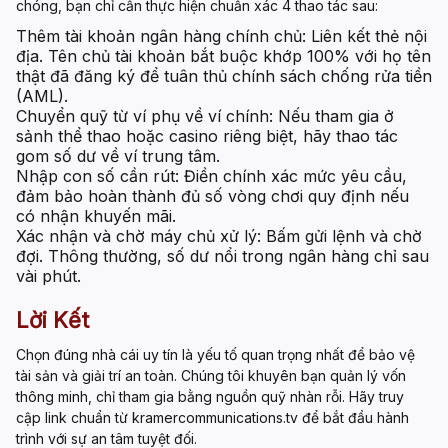
chóng, bạn chỉ cần thực hiện chuẩn xác 4 thao tác sau:
Thêm tài khoản ngân hàng chính chủ: Liên kết thẻ nội
địa. Tên chủ tài khoản bắt buộc khớp 100% với họ tên
thật đã đăng ký để tuân thủ chính sách chống rửa tiền
(AML).
Chuyển quỹ từ ví phụ về ví chính: Nếu tham gia ở
sảnh thể thao hoặc casino riêng biệt, hãy thao tác
gom số dư về ví trung tâm.
Nhập con số cần rút: Điền chính xác mức yêu cầu,
đảm bảo hoàn thành đủ số vòng chơi quy định nếu
có nhận khuyến mãi.
Xác nhận và chờ máy chủ xử lý: Bấm gửi lệnh và chờ
đợi. Thông thường, số dư nổi trong ngân hàng chỉ sau
vài phút.
Lời Kết
Chọn đúng nhà cái uy tín là yếu tố quan trọng nhất để bảo vệ
tài sản và giải trí an toàn. Chúng tôi khuyên bạn quản lý vốn
thông minh, chỉ tham gia bằng nguồn quỹ nhàn rỗi. Hãy truy
cập link chuẩn từ kramercommunications.tv để bắt đầu hành
trình với sự an tâm tuyệt đối.